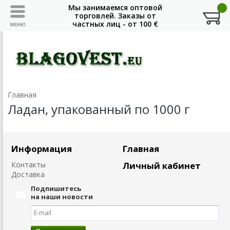
Главная
Ладан, упакованный по 1000 г
Информация
Главная
Контакты
Личный кабинет
Доставка
Подпишитесь
на наши новости