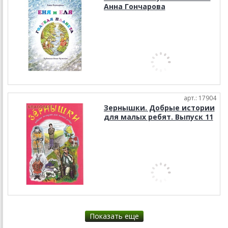
Анна Гончарова
арт.: 17904
Зернышки. Добрые истории
для малых ребят. Выпуск 11
Показать еще