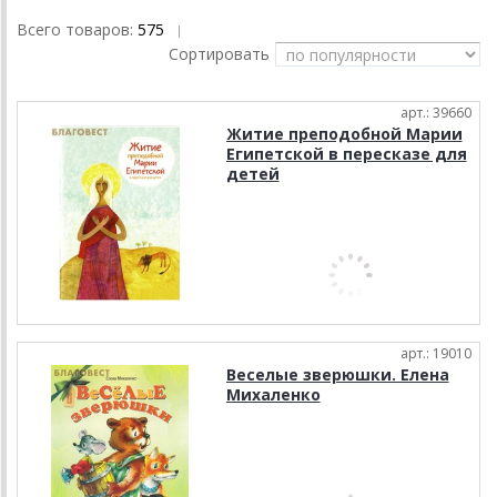
Всего товаров:
575
|
Сортировать
арт.: 39660
Житие преподобной Марии
Египетской в пересказе для
детей
арт.: 19010
Веселые зверюшки. Елена
Михаленко