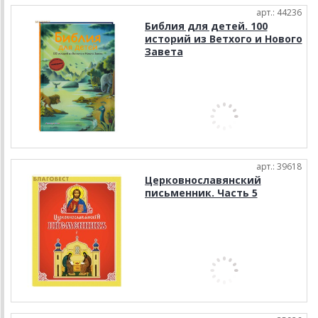
арт.: 44236
Библия для детей. 100
историй из Ветхого и Нового
Завета
арт.: 39618
Церковнославянский
письменник. Часть 5