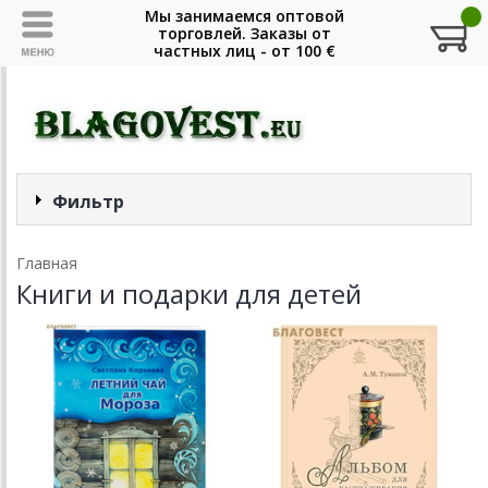
Фильтр
Главная
Книги и подарки для детей