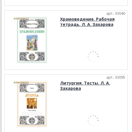
арт.: 33040
Храмоведение. Рабочая
тетрадь. Л. А. Захарова
арт.: 33095
Литургия. Тесты. Л. А.
Захарова