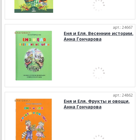
арт.: 24667
Еня и Еля. Весенние истории.
Анна Гончарова
арт.: 24862
Еня и Еля. Фрукты и овощи.
Анна Гончарова