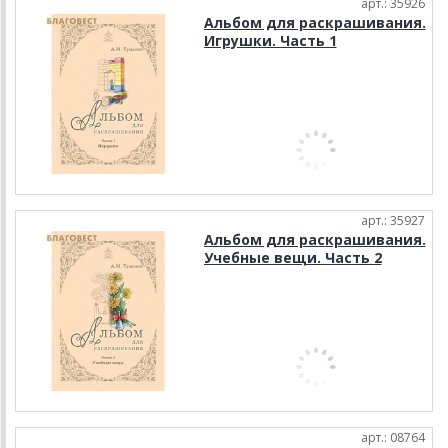
арт.: 35926
Альбом для раскрашивания.
Игрушки. Часть 1
арт.: 35927
Альбом для раскрашивания.
Учебные вещи. Часть 2
арт.: 08764