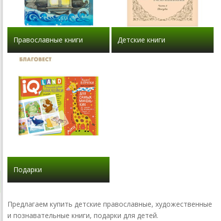
Православные книги
Детские книги
Подарки
Предлагаем купить детские православные, художественные
и познавательные книги, подарки для детей.