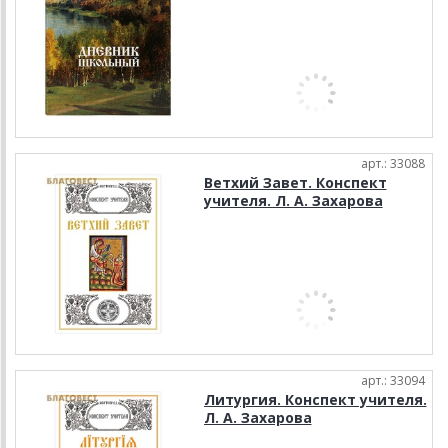
арт.: 33088
Ветхий Завет. Конспект
учителя. Л. А. Захарова
арт.: 33094
Литургия. Конспект учителя.
Л. А. Захарова