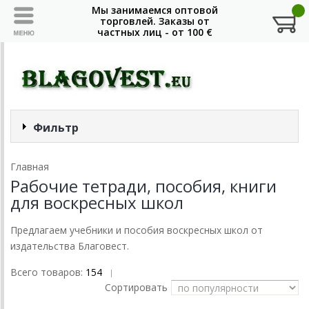
Фильтр
Главная
Рабочие тетради, пособия, книги
для воскресных школ
Предлагаем учебники и пособия воскресных школ от
издательства Благовест.
Всего товаров:
154
|
Сортировать