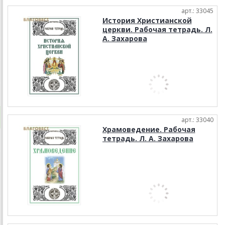
арт.: 33045
История Христианской
церкви. Рабочая тетрадь. Л.
А. Захарова
арт.: 33040
Храмоведение. Рабочая
тетрадь. Л. А. Захарова