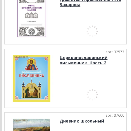
Захарова
арт.: 32573
Церковнославянский
письменник. Часть 2
арт.: 37600
Дневник школьный