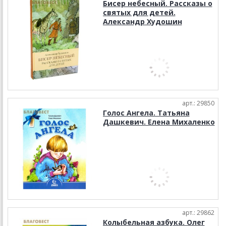
Бисер небесный. Рассказы о
святых для детей.
Александр Худошин
арт.: 29850
Голос Ангела. Татьяна
Дашкевич. Елена Михаленко
арт.: 29862
Колыбельная азбука. Олег