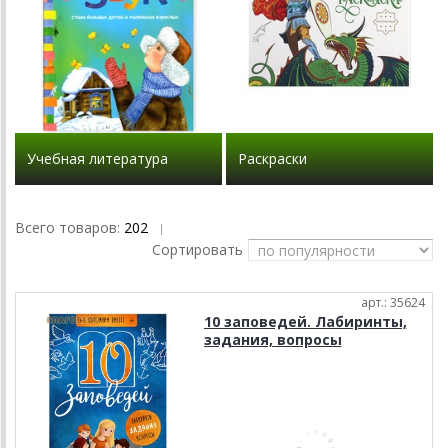
Учебная литература
Раскраски
Всего товаров:
202
|
Сортировать
арт.: 35624
10 заповедей. Лабиринты,
задания, вопросы