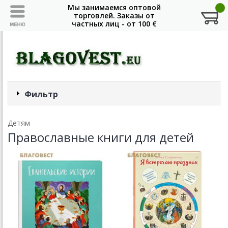
Фильтр
Детям
Православные книги для детей