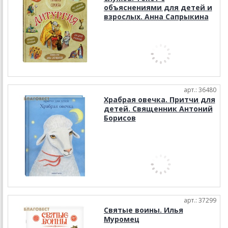
объяснениями для детей и
взрослых. Анна Сапрыкина
арт.: 36480
Храбрая овечка. Притчи для
детей. Священник Антоний
Борисов
арт.: 37299
Святые воины. Илья
Муромец