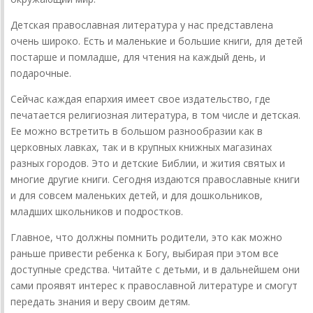
Детская православная литература у нас представлена
очень широко. Есть и маленькие и большие книги, для детей
постарше и помладше, для чтения на каждый день, и
подарочные.
Сейчас каждая епархия имеет свое издательство, где
печатается религиозная литература, в том числе и детская.
Ее можно встретить в большом разнообразии как в
церковных лавках, так и в крупных книжных магазинах
разных городов. Это и детские Библии, и жития святых и
многие другие книги. Сегодня издаются православные книги
и для совсем маленьких детей, и для дошкольников,
младших школьников и подростков.
Главное, что должны помнить родители, это как можно
раньше привести ребенка к Богу, выбирая при этом все
доступные средства. Читайте с детьми, и в дальнейшем они
сами проявят интерес к православной литературе и смогут
передать знания и веру своим детям.