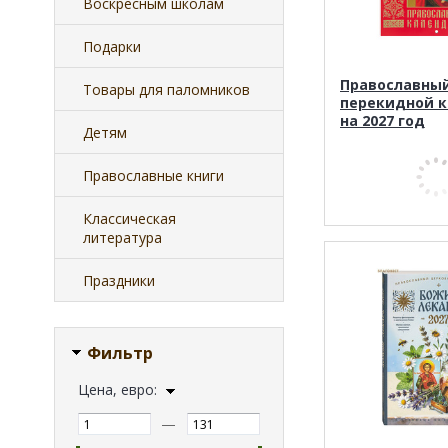
Воскресным школам
Подарки
Православны
Товары для паломников
перекидной 
на 2027 год
Детям
Православные книги
Классическая
литература
Праздники
Фильтр
Цена, евро:
—