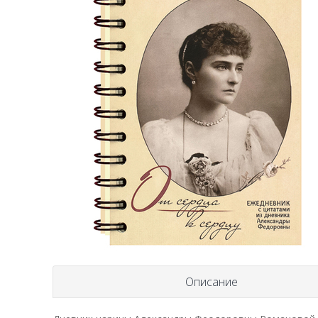
Описание