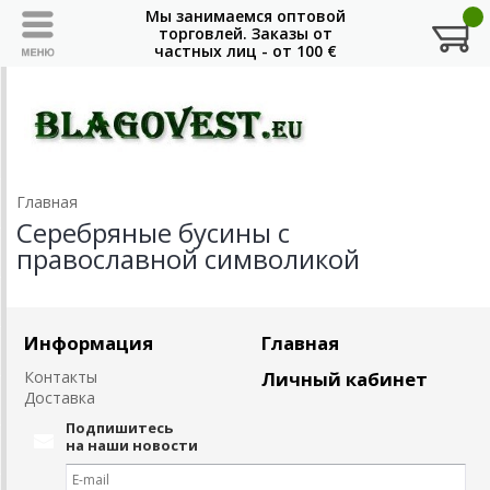
Главная
Серебряные бусины с
православной символикой
Информация
Главная
Контакты
Личный кабинет
Доставка
Подпишитесь
на наши новости