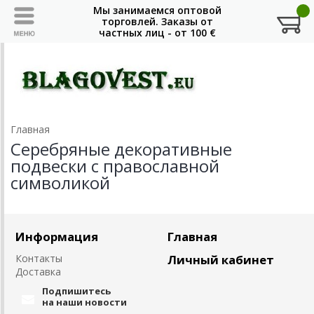
Главная
Серебряные декоративные
подвески с православной
символикой
Информация
Главная
Контакты
Личный кабинет
Доставка
Подпишитесь
на наши новости