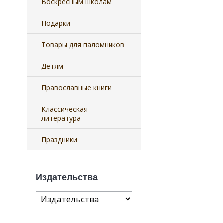
Воскресным школам
Подарки
Товары для паломников
Детям
Православные книги
Классическая
литература
Праздники
Издательства