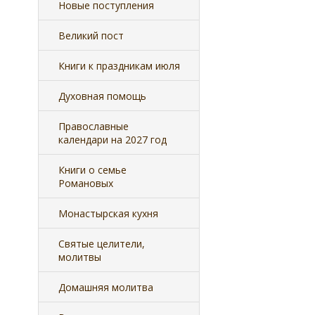
Новые поступления
Великий пост
Книги к праздникам июля
Духовная помощь
Православные
календари на 2027 год
Книги о семье
Романовых
Монастырская кухня
Святые целители,
молитвы
Домашняя молитва