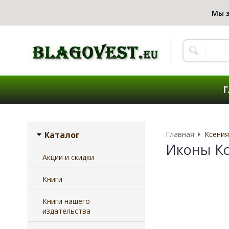
Г
Каталог
Главная
Ксения
Иконы Кс
Акции и скидки
Книги
Книги нашего
издательства