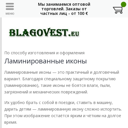
По способу изготовления и оформления
Ламинированные иконы
Ламинированные иконы — это практичный и долговечный
вариант. Благодаря специальному защитному покрытию
(ламинированию), такие иконы не боятся влаги, пыли,
загрязнений и механических повреждений.
Их удобно брать с собой в поездки, ставить в машину,
дарить детям — ламинированную икону сложно испортить.
При этом изображение остаётся ярким и чётким на долгое
время.