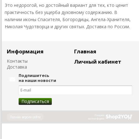
Это недорогой, но достойный вариант для тех, кто ценит
практичность без ущерба духовному содержанию. В
наличии иконы Спасителя, Богородицы, Ангела-Хранителя,
Николая Чудотворца и других святых. Доставка по России.
Информация
Главная
Контакты
Личный кабинет
Доставка
Подпишитесь
на наши новости
Создано
Полная версия сайта
на платформе