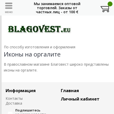
По способу изготовления и оформления
Иконы на оргалите
В православном магазине Благовест широко представлены
иконы на оргалите.
Информация
Главная
Контакты
Личный кабинет
Доставка
Подпишитесь