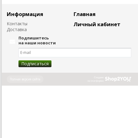
Информация
Главная
Контакты
Личный кабинет
Доставка
Подпишитесь
на наши новости
Создано
Полная версия сайта
на платформе