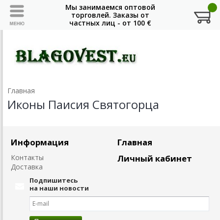
Главная
Иконы Паисия Святогорца
Информация
Главная
Контакты
Личный кабинет
Доставка
Подпишитесь
на наши новости