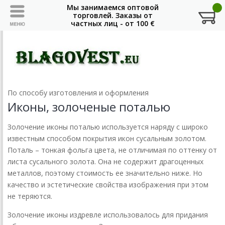
По способу изготовления и оформления
Иконы, золоченые поталью
Золочение иконы поталью используется наряду с широко
известным способом покрытия икон сусальным золотом.
Поталь – тонкая фольга цвета, не отличимая по оттенку от
листа сусального золота. Она не содержит драгоценных
металлов, поэтому стоимость ее значительно ниже. Но
качество и эстетические свойства изображения при этом
не теряются.
Золочение иконы издревле использовалось для придания