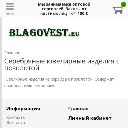
Главная
Серебряные ювелирные изделия с
позолотой
Ювелирные изделия из серебра с позолотой. Содержат
православную символику.
Информация
Главная
Контакты
Личный кабинет
Доставка