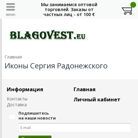
Главная
Иконы Сергия Радонежского
Информация
Главная
Контакты
Личный кабинет
Доставка
Подпишитесь
на наши новости