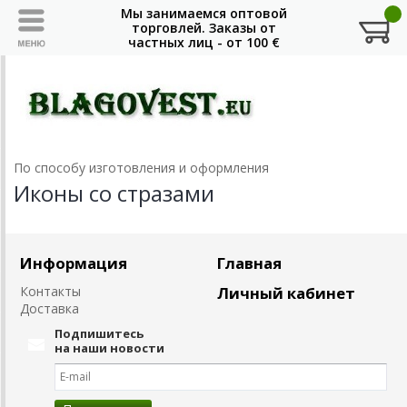
По способу изготовления и оформления
Иконы со стразами
Информация
Главная
Контакты
Личный кабинет
Доставка
Подпишитесь
на наши новости