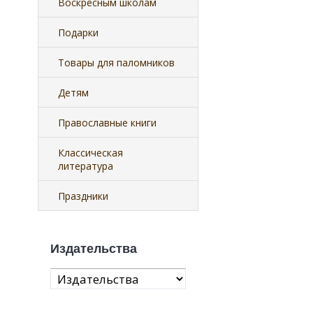
Воскресным школам
Подарки
Товары для паломников
Детям
Православные книги
Классическая
литература
Праздники
Издательства