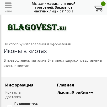
По способу изготовления и оформления
Иконы в киотах
В православном магазине Благовест широко представлены
иконы в киотах.
Информация
Главная
Контакты
Личный кабинет
Доставка
Подпишитесь