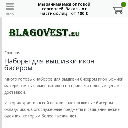
Главная
Наборы для вышивки икон
бисером
Много готовых наборов для вышивки бисером икон Божией
матери, святых, именных икон по привлекательным ценам с
доставкой.
История христианской церкви знает вышитые бисером
оклады икон, богослужебные предметы и священнические
одеяния, которым более тысячи лет.