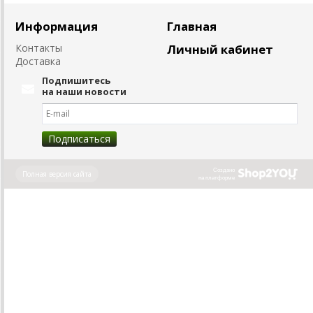
Информация
Главная
Контакты
Личный кабинет
Доставка
Подпишитесь
на наши новости
Создано
Полная версия сайта
на платформе