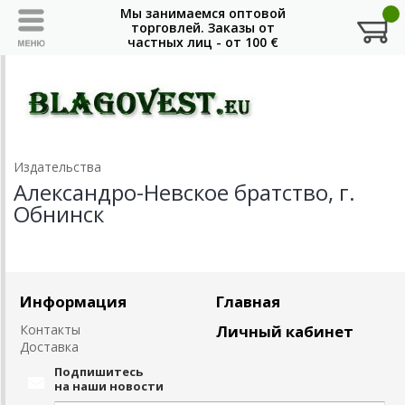
Издательства
Александро-Невское братство, г.
Обнинск
Информация
Главная
Контакты
Личный кабинет
Доставка
Подпишитесь
на наши новости