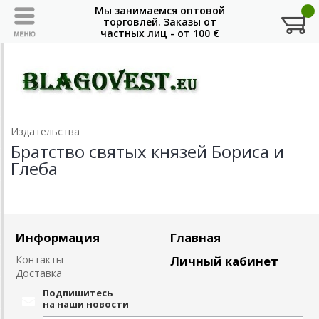
Издательства
Братство святых князей Бориса и
Глеба
Информация
Главная
Контакты
Личный кабинет
Доставка
Подпишитесь
на наши новости