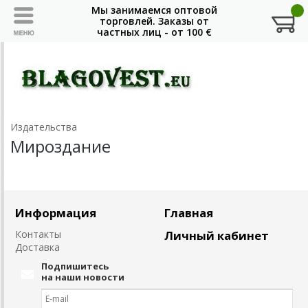
Издательства
Мироздание
Информация
Главная
Контакты
Личный кабинет
Доставка
Подпишитесь
на наши новости