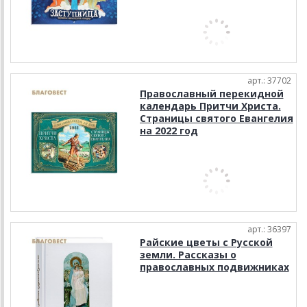
арт.: 37702
Православный перекидной
календарь Притчи Христа.
Страницы святого Евангелия
на 2022 год
арт.: 36397
Райские цветы с Русской
земли. Рассказы о
православных подвижниках