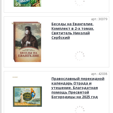
арт.: 30379
Беседы на Евангелие.
Комплект в 2-х томах.
Святитель Николай
Сербский
арт.: 42038
Православный перекидной
календарь Отрада и
утешение. Благодатная
помощь Пресвятой
Богородицы на 2025 год