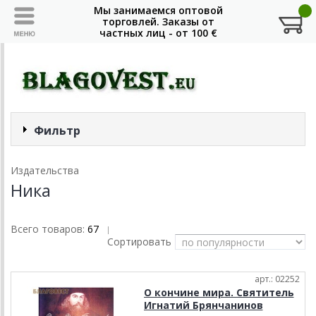
Фильтр
Издательства
Ника
Всего товаров:
67
|
Сортировать
арт.: 02252
О кончине мира. Святитель
Игнатий Брянчанинов