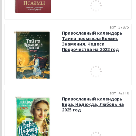
арт.: 37875
Православный календарь
Тайна промысла Божия.
Знамения. Чедеса.
Пророчества на 2022 год
арт.: 42110
Православный календарь
Вера, Надежда, Любовь на
2025 год