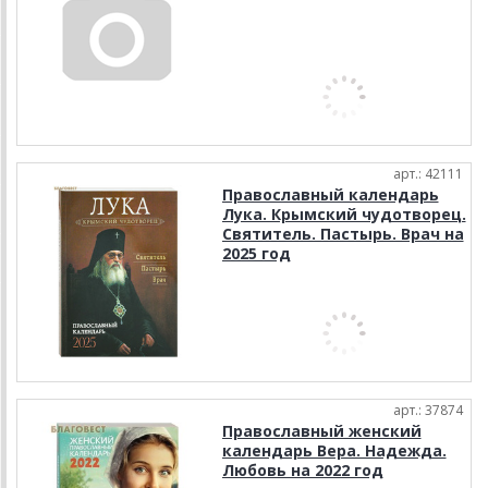
арт.: 42111
Православный календарь
Лука. Крымский чудотворец.
Святитель. Пастырь. Врач на
2025 год
арт.: 37874
Православный женский
календарь Вера. Надежда.
Любовь на 2022 год