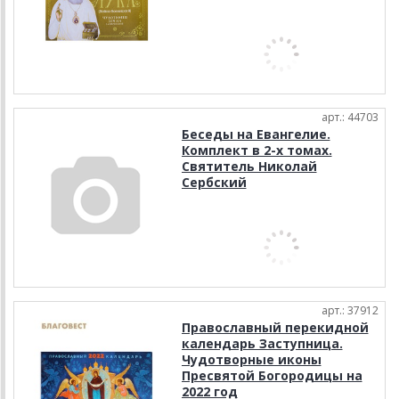
арт.: 44703
Беседы на Евангелие.
Комплект в 2-х томах.
Святитель Николай
Сербский
арт.: 37912
Православный перекидной
календарь Заступница.
Чудотворные иконы
Пресвятой Богородицы на
2022 год