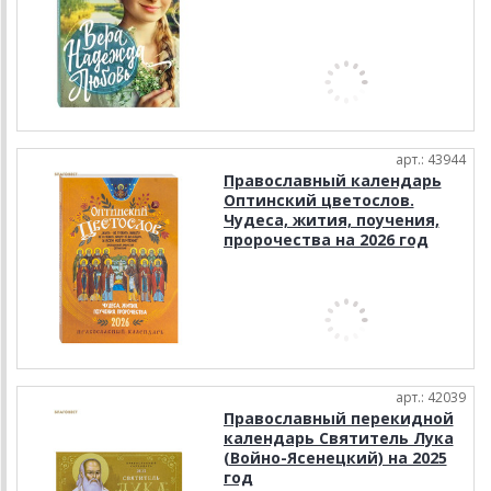
арт.: 43944
Православный календарь
Оптинский цветослов.
Чудеса, жития, поучения,
пророчества на 2026 год
арт.: 42039
Православный перекидной
календарь Святитель Лука
(Войно-Ясенецкий) на 2025
год