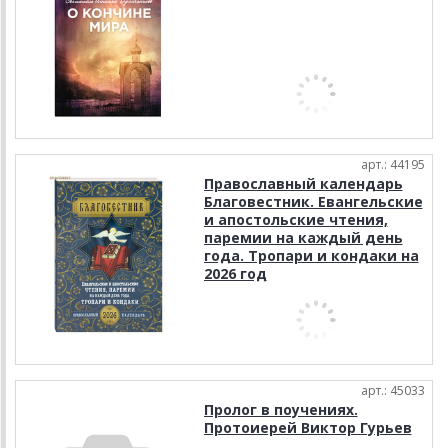
арт.: 44195
Православный календарь
Благовестник. Евангельские
и апостольские чтения,
паремии на каждый день
года. Тропари и кондаки на
2026 год
арт.: 45033
Пролог в поучениях.
Протоиерей Виктор Гурьев