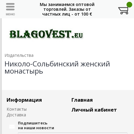
Издательства
Николо-Сольбинский женский
монастырь
Информация
Главная
Контакты
Личный кабинет
Доставка
Подпишитесь
на наши новости