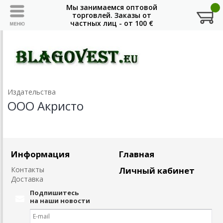
Издательства
ООО Акристо
Информация
Главная
Контакты
Личный кабинет
Доставка
Подпишитесь
на наши новости