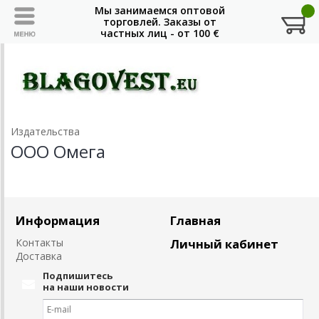
Издательства
ООО Омега
Информация
Главная
Контакты
Личный кабинет
Доставка
Подпишитесь
на наши новости