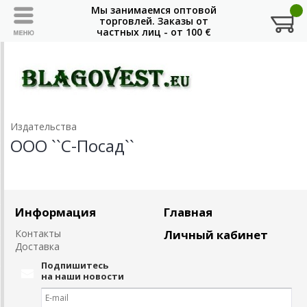
Издательства
ООО ``С-Посад``
Информация
Главная
Контакты
Личный кабинет
Доставка
Подпишитесь
на наши новости