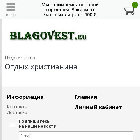
Издательства
Отдых христианина
Информация
Главная
Контакты
Личный кабинет
Доставка
Подпишитесь
на наши новости