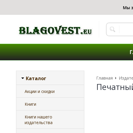
Г
Каталог
Главная
Издат
Печатный
Акции и скидки
Книги
Книги нашего
издательства