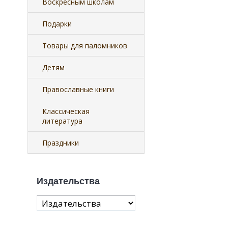
Воскресным школам
Подарки
Товары для паломников
Детям
Православные книги
Классическая
литература
Праздники
Издательства