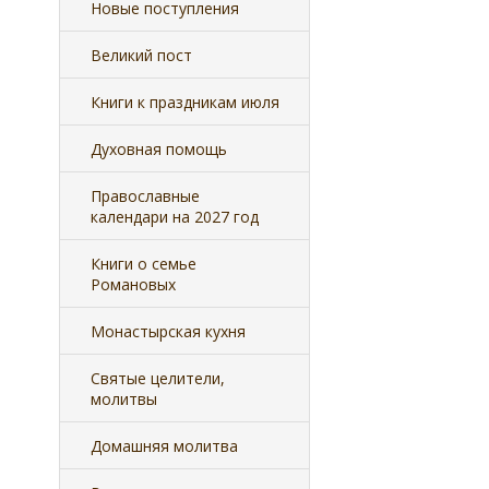
Новые поступления
Великий пост
Книги к праздникам июля
Духовная помощь
Православные
календари на 2027 год
Книги о семье
Романовых
Монастырская кухня
Святые целители,
молитвы
Домашняя молитва