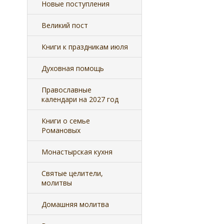
Новые поступления
Великий пост
Книги к праздникам июля
Духовная помощь
Православные
календари на 2027 год
Книги о семье
Романовых
Монастырская кухня
Святые целители,
молитвы
Домашняя молитва