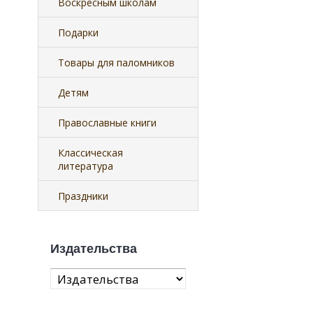
Воскресным школам
Подарки
Товары для паломников
Детям
Православные книги
Классическая
литература
Праздники
Издательства