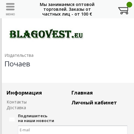
Издательства
Почаев
Информация
Главная
Контакты
Личный кабинет
Доставка
Подпишитесь
на наши новости