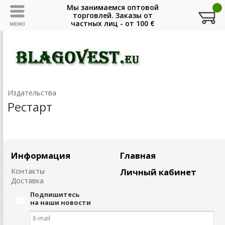
Издательства
Рестарт
Информация
Главная
Контакты
Личный кабинет
Доставка
Подпишитесь
на наши новости