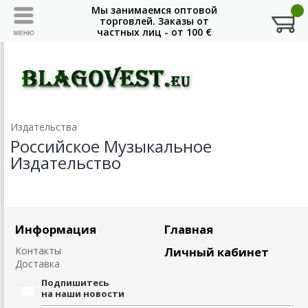
Издательства
Российское Музыкальное
Издательство
Информация
Главная
Контакты
Личный кабинет
Доставка
Подпишитесь
на наши новости