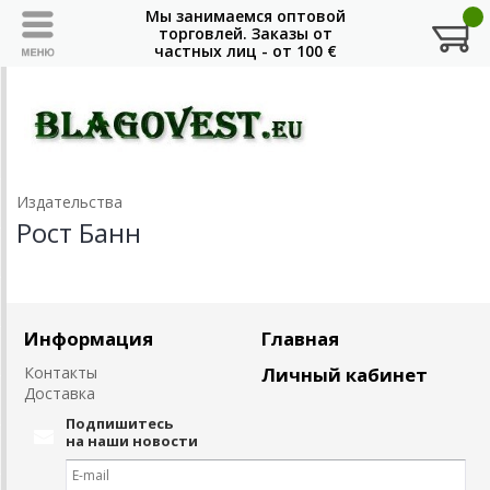
Издательства
Рост Банн
Информация
Главная
Контакты
Личный кабинет
Доставка
Подпишитесь
на наши новости