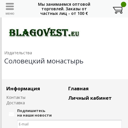
Издательства
Соловецкий монастырь
Информация
Главная
Контакты
Личный кабинет
Доставка
Подпишитесь
на наши новости