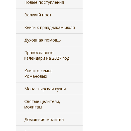
Новые поступления
Великий пост
Книги к праздникам июля
Духовная помощь
Православные
календари на 2027 год
Книги о семье
Романовых
Монастырская кухня
Святые целители,
молитвы
Домашняя молитва