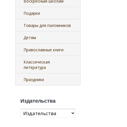
Воскресным школам
Подарки
Товары для паломников
Детям
Православные книги
Классическая
литература
Праздники
Издательства