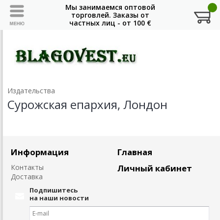
Издательства
Сурожская епархия, Лондон
Информация
Главная
Контакты
Личный кабинет
Доставка
Подпишитесь
на наши новости