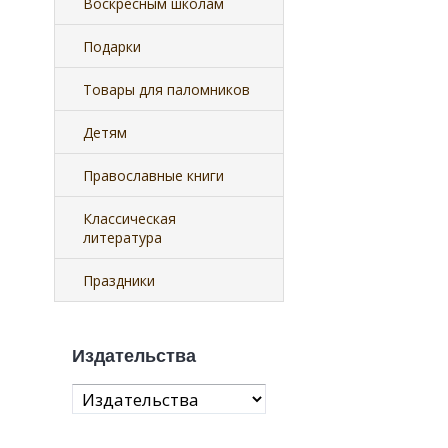
Воскресным школам
Подарки
Товары для паломников
Детям
Православные книги
Классическая
литература
Праздники
Издательства