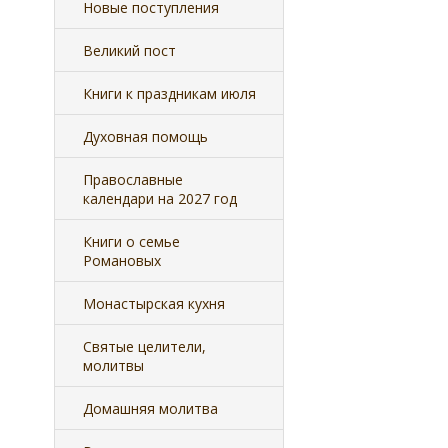
Новые поступления
Великий пост
Книги к праздникам июля
Духовная помощь
Православные
календари на 2027 год
Книги о семье
Романовых
Монастырская кухня
Святые целители,
молитвы
Домашняя молитва