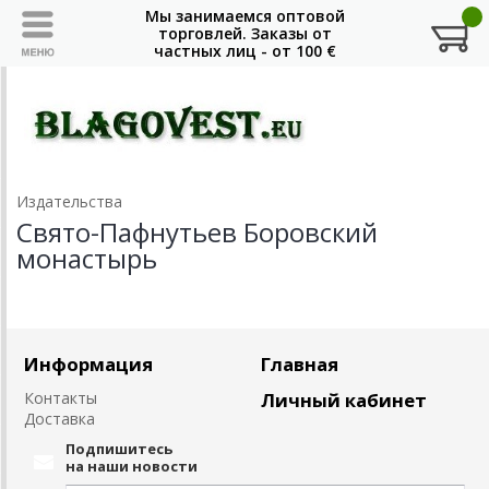
Издательства
Свято-Пафнутьев Боровский
монастырь
Информация
Главная
Контакты
Личный кабинет
Доставка
Подпишитесь
на наши новости