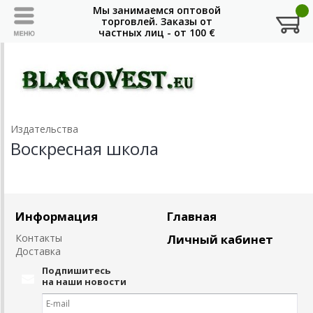
Издательства
Воскресная школа
Информация
Главная
Контакты
Личный кабинет
Доставка
Подпишитесь
на наши новости