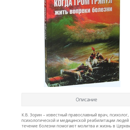
Описание
К.В. Зорин – известный православный врач, психолог,
психологической и медицинской реабилитации людей
течение болезни помогают молитва и жизнь в Церкви