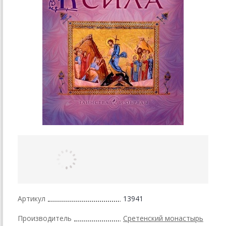
Артикул
13941
Производитель
Сретенский монастырь