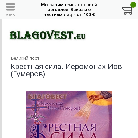
Великий пост
Крестная сила. Иеромонах Иов
(Гумеров)