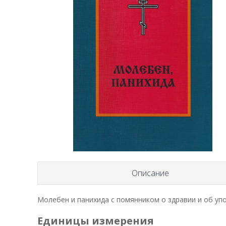
Описание
Молебен и панихида с помянником о здравии и об уп
Единицы измерения