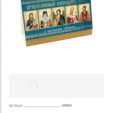
Артикул
44084