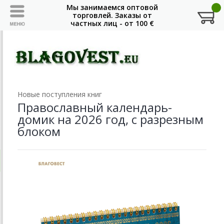
Новые поступления книг
Православный календарь-
домик на 2026 год, с разрезным
блоком