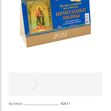
Артикул
42611