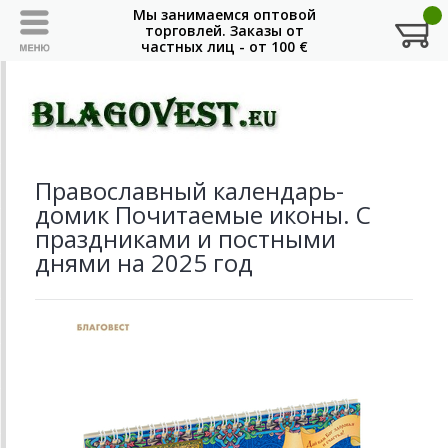
Православный календарь-
домик Почитаемые иконы. С
праздниками и постными
днями на 2025 год