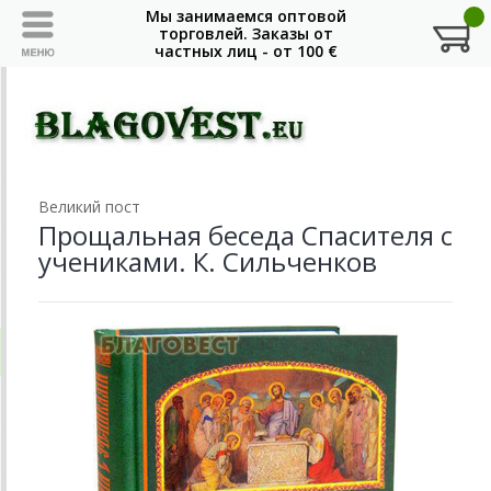
Великий пост
Прощальная беседа Спасителя с
учениками. К. Сильченков