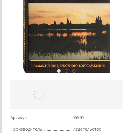
Артикул
05901
Производитель
Издательство