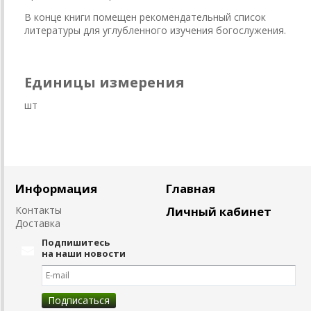
В конце книги помещен рекомендательный список
литературы для углубленного изучения богослужения.
Единицы измерения
шт
Информация
Главная
Контакты
Личный кабинет
Доставка
Подпишитесь
на наши новости