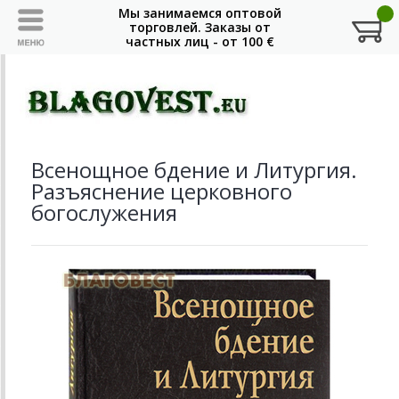
Всенощное бдение и Литургия.
Разъяснение церковного
богослужения