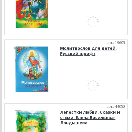
арт.: 19605
Молитвослов для детей.
Русский шрифт
арт.: 44052
Лепестки любви. Сказки и
стихи. Елена Васильева-
Ландышева