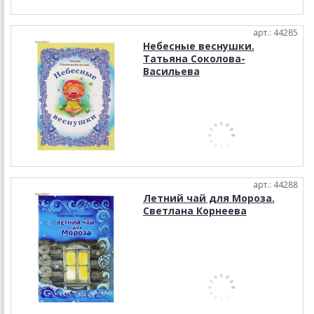
арт.: 44285
Небесные веснушки.
Татьяна Соколова-
Васильева
арт.: 44288
Летний чай для Мороза.
Светлана Корнеева