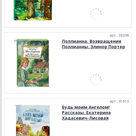
арт.: 38398
Поллианна. Возвращение
Поллианны. Элинор Портер
арт.: 41610
Будь моим Ангелом!
Рассказы. Екатерина
Хадасевич-Лисовая