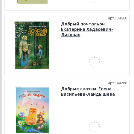
арт.: 34660
Добрый почтальон.
Екатерина Хадасевич-
Лисовая
арт.: 44286
Добрые сказки. Елена
Васильева-Ландышева