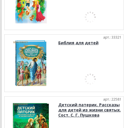
арт.: 33321
Библия для детей
арт.: 22581
Детский патерик. Рассказы
для детей из жизни святых.
Сост. С. Г. Пушкова