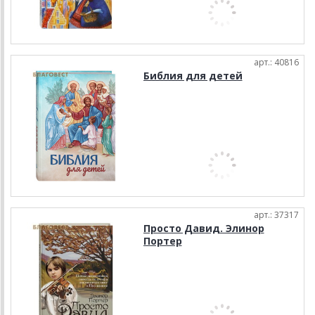
арт.: 40816
Библия для детей
арт.: 37317
Просто Давид. Элинор
Портер