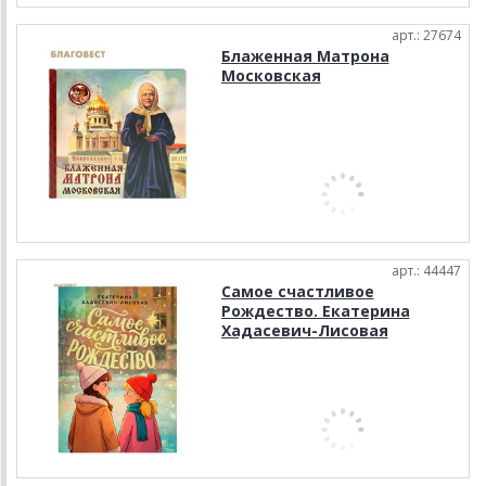
арт.: 27674
Блаженная Матрона
Московская
арт.: 44447
Самое счастливое
Рождество. Екатерина
Хадасевич-Лисовая