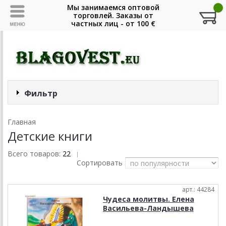
Фильтр
Главная
Детские книги
Всего товаров:
22
|
Сортировать
арт.: 44284
Чудеса молитвы. Елена
Васильева-Ландышева