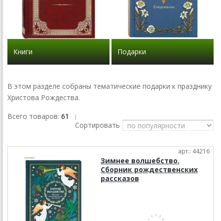
Книги
Подарки
В этом разделе собраны тематические подарки к празднику
Христова Рождества.
Всего товаров:
61
|
Сортировать
арт.: 44216
Зимнее волшебство.
Сборник рождественских
рассказов