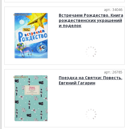
арт.: 34046
Встречаем Рождество. Книга
рождественских украшений
и поделок
арт.: 26785
Поездка на Cвятки: Повесть.
Евгений Гагарин