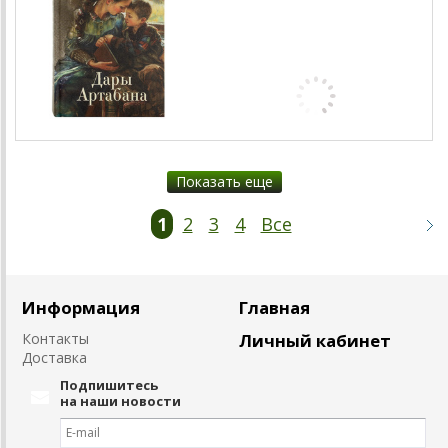
Показать еще
1
2
3
4
Все
Информация
Главная
Контакты
Личный кабинет
Доставка
Подпишитесь
на наши новости