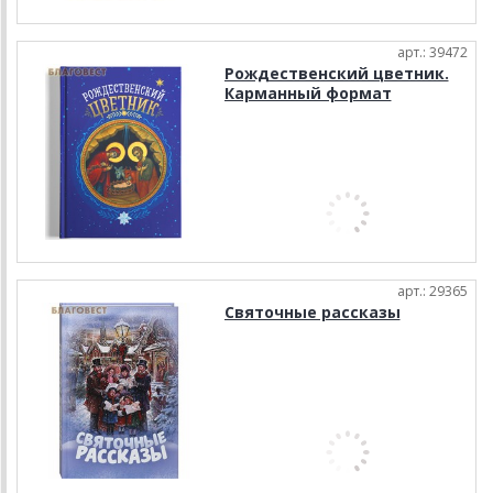
арт.: 39472
Рождественский цветник.
Карманный формат
арт.: 29365
Святочные рассказы