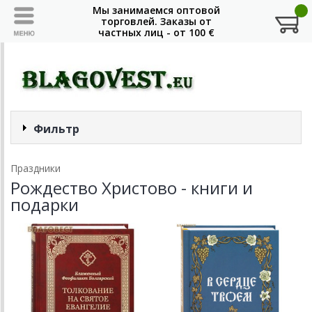
Фильтр
Праздники
Рождество Христово - книги и
подарки